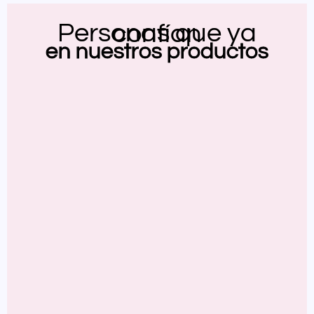
Personas que ya confían
en nuestros productos