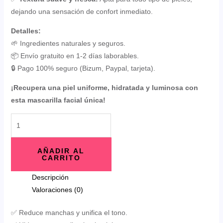
dejando una sensación de confort inmediato.
Detalles:
🌱 Ingredientes naturales y seguros.
📦 Envío gratuito en 1-2 días laborables.
🔒 Pago 100% seguro (Bizum, Paypal, tarjeta).
¡Recupera una piel uniforme, hidratada y luminosa con
esta mascarilla facial única!
AÑADIR AL
CARRITO
Descripción
Valoraciones (0)
✅ Reduce manchas y unifica el tono.