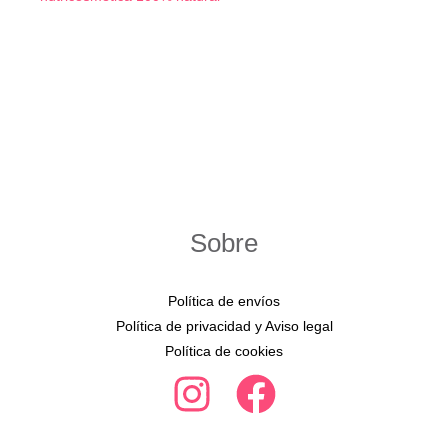
Sobre
Política de envíos
Política de privacidad y Aviso legal
Política de cookies