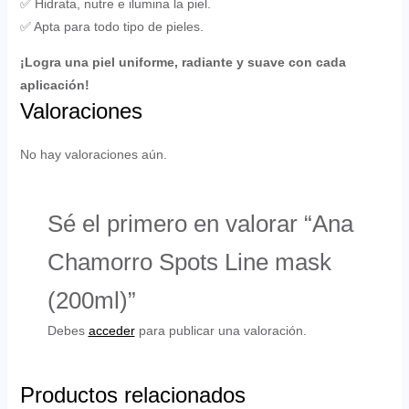
✅ Hidrata, nutre e ilumina la piel.
✅ Apta para todo tipo de pieles.
¡Logra una piel uniforme, radiante y suave con cada
aplicación!
Valoraciones
No hay valoraciones aún.
Sé el primero en valorar “Ana
Chamorro Spots Line mask
(200ml)”
Debes
acceder
para publicar una valoración.
Productos relacionados