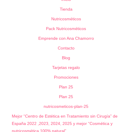
Tienda
Nutricosméticos
Pack Nutricosméticos
Emprende con Ana Chamorro
Contacto
Blog
Tarjetas regalo
Promociones
Plan 25
Plan 25
nutricosmeticos-plan-25
Mejor “Centro de Estética en Tratamiento sin Cirugía” de
España 2022 ,2023, 2024, 2025 y mejor “Cosmética y
nutricosmética 100% natural”