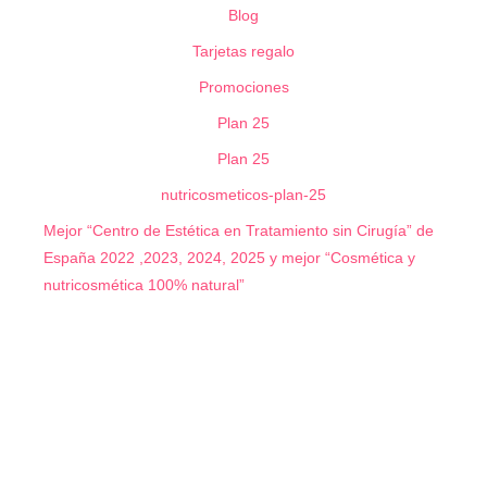
Blog
Tarjetas regalo
Promociones
Plan 25
Plan 25
nutricosmeticos-plan-25
Mejor “Centro de Estética en Tratamiento sin Cirugía” de
España 2022 ,2023, 2024, 2025 y mejor “Cosmética y
nutricosmética 100% natural”