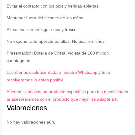
Evitar el contacto con los ojos y heridas abiertas.
Mantener fuera del alcance de los niños.
Almacenar en un lugar seco y fresco.
No exponer a temperaturas altas. No usar en niños.
Presentación: Botella de Cristal Violeta de 100 ml con
cuentagotas.
Escríbenos cualquier duda a nuestro Whatsapp y te la
resolveremos lo antes posible.
Además si buscas un producto específico para tus necesidades
te asesoraremos con el producto que mejor se adapte a ti.
Valoraciones
No hay valoraciones aún.