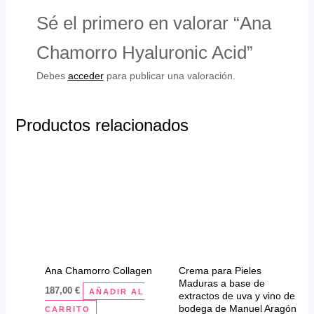
Sé el primero en valorar “Ana
Chamorro Hyaluronic Acid”
Debes
acceder
para publicar una valoración.
Productos relacionados
Ana Chamorro Collagen
Crema para Pieles
Maduras a base de
187,00
€
AÑADIR AL
extractos de uva y vino de
bodega de Manuel Aragón
CARRITO