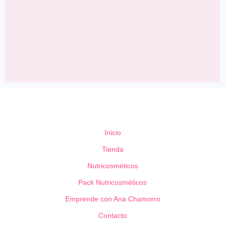
Inicio
Tienda
Nutricosméticos
Pack Nutricosméticos
Emprende con Ana Chamorro
Contacto