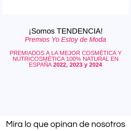
¡Somos TENDENCIA!
Premios Yo Estoy de Moda
PREMIADOS A LA MEJOR COSMÉTICA Y
NUTRICOSMÉTICA 100% NATURAL EN
ESPAÑA
2022, 2023 y 2024
Mira lo que opinan de nosotros