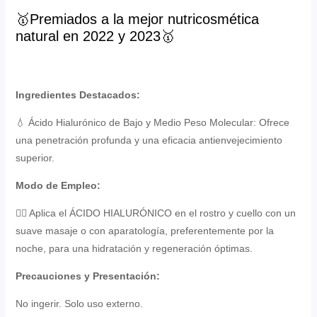
🥇Premiados a la mejor nutricosmética
natural en 2022 y 2023🥇
Ingredientes Destacados:
💧 Ácido Hialurónico de Bajo y Medio Peso Molecular: Ofrece
una penetración profunda y una eficacia antienvejecimiento
superior.
Modo de Empleo:
💆‍♀️ Aplica el ÁCIDO HIALURÓNICO en el rostro y cuello con un
suave masaje o con aparatología, preferentemente por la
noche, para una hidratación y regeneración óptimas.
Precauciones y Presentación:
No ingerir. Solo uso externo.