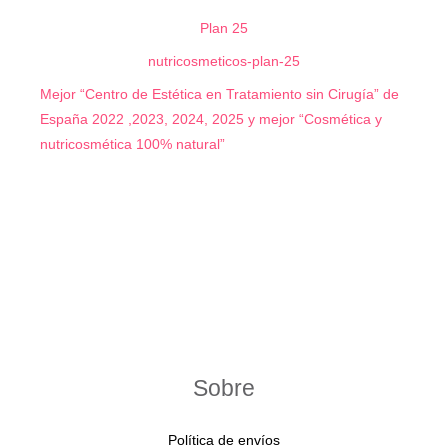
Plan 25
nutricosmeticos-plan-25
Mejor “Centro de Estética en Tratamiento sin Cirugía” de
España 2022 ,2023, 2024, 2025 y mejor “Cosmética y
nutricosmética 100% natural”
Sobre
Política de envíos