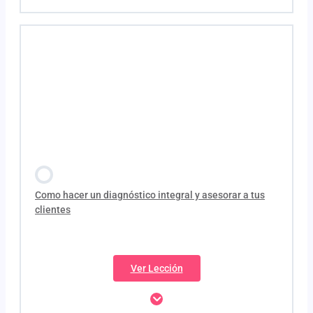
Como hacer un diagnóstico integral y asesorar a tus
clientes
Ver Lección