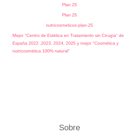
Plan 25
Plan 25
nutricosmeticos-plan-25
Mejor “Centro de Estética en Tratamiento sin Cirugía” de
España 2022 ,2023, 2024, 2025 y mejor “Cosmética y
nutricosmética 100% natural”
Sobre