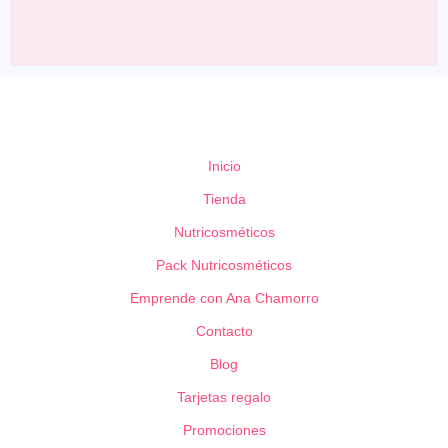
Inicio
Tienda
Nutricosméticos
Pack Nutricosméticos
Emprende con Ana Chamorro
Contacto
Blog
Tarjetas regalo
Promociones