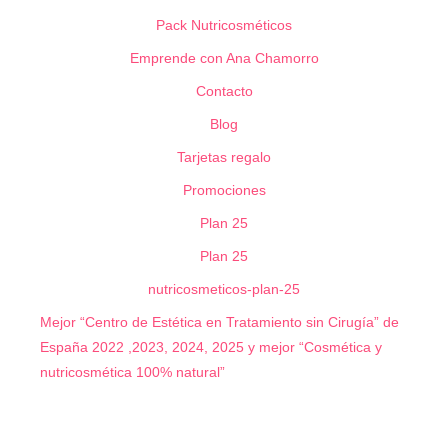
Pack Nutricosméticos
Emprende con Ana Chamorro
Contacto
Blog
Tarjetas regalo
Promociones
Plan 25
Plan 25
nutricosmeticos-plan-25
Mejor “Centro de Estética en Tratamiento sin Cirugía” de
España 2022 ,2023, 2024, 2025 y mejor “Cosmética y
nutricosmética 100% natural”