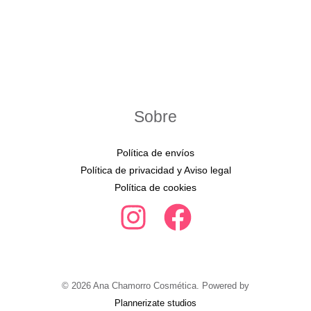
Sobre
Política de envíos
Política de privacidad y Aviso legal
Política de cookies
© 2026 Ana Chamorro Cosmética. Powered by
Plannerizate studios